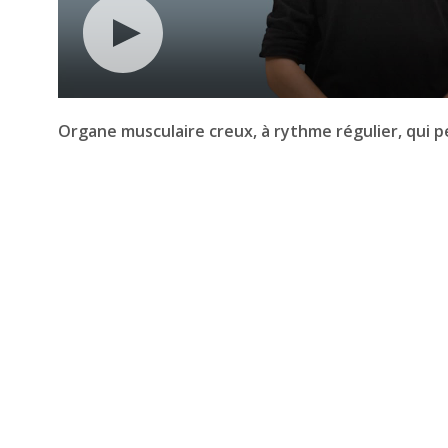
Organe musculaire creux, à rythme régulier, qui pe