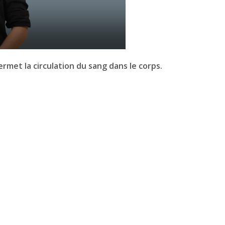
rmet la circulation du sang dans le corps.