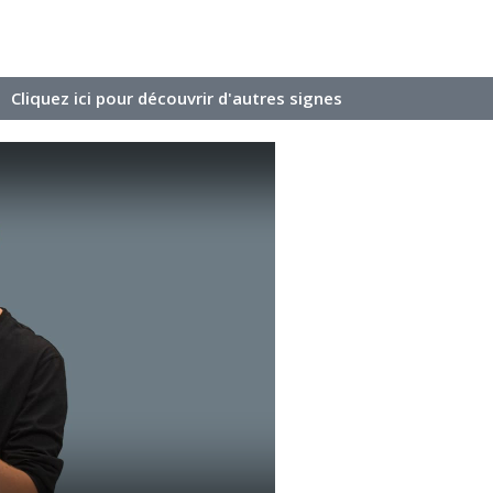
Cliquez ici pour découvrir d'autres signes