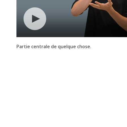
Partie centrale de quelque chose.