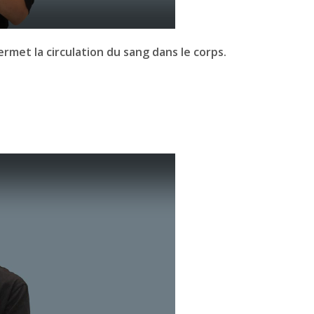
rmet la circulation du sang dans le corps.