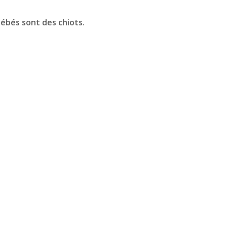
bébés sont des chiots.