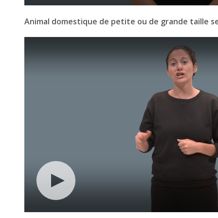
Animal domestique de petite ou de grande taille sel