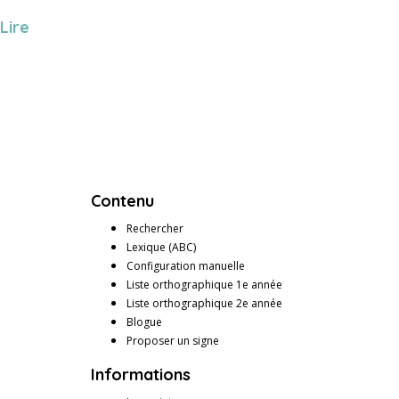
Lire
Contenu
Rechercher
Lexique (ABC)
Configuration manuelle
Liste orthographique 1e année
Liste orthographique 2e année
Blogue
Proposer un signe
Informations