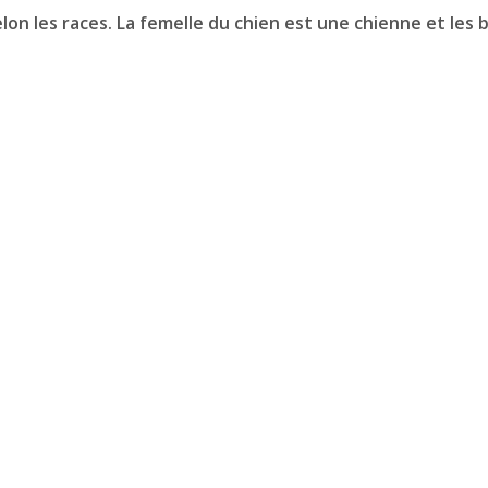
on les races. La femelle du chien est une chienne et les 