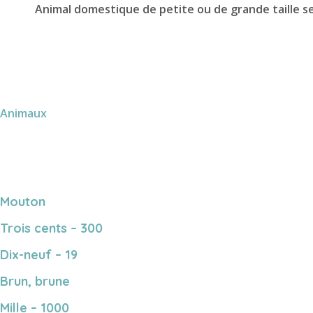
Animal domestique de petite ou de grande taille sel
Animaux
Mouton
Trois cents – 300
Dix-neuf – 19
Brun, brune
Mille – 1000