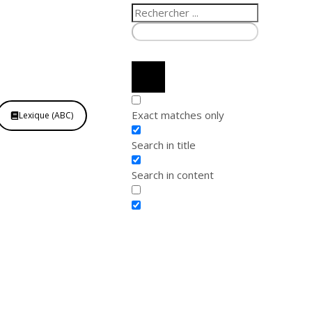
Exact matches only
Lexique (ABC)
Search in title
Search in content