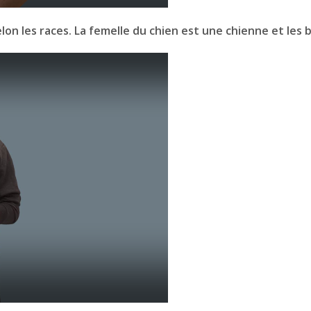
on les races. La femelle du chien est une chienne et les 