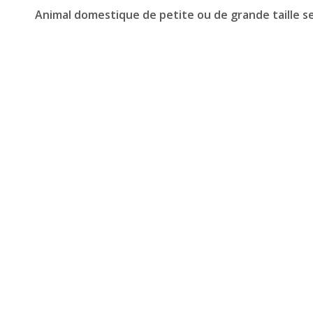
Animal domestique de petite ou de grande taille sel