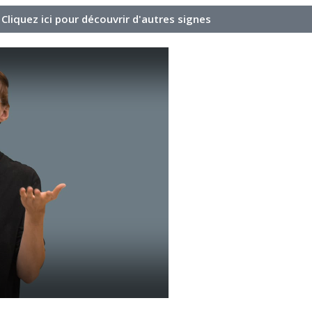
Cliquez ici pour découvrir d'autres signes