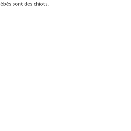
bébés sont des chiots.