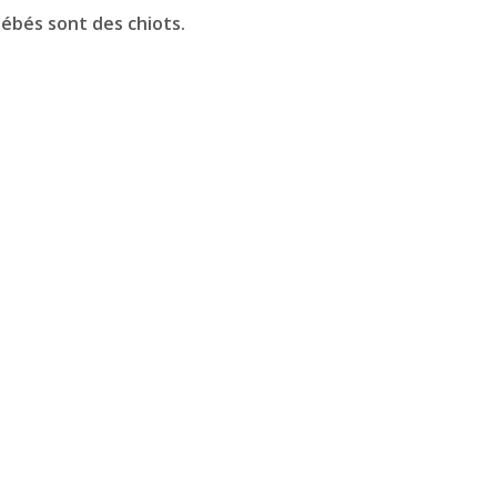
bébés sont des chiots.