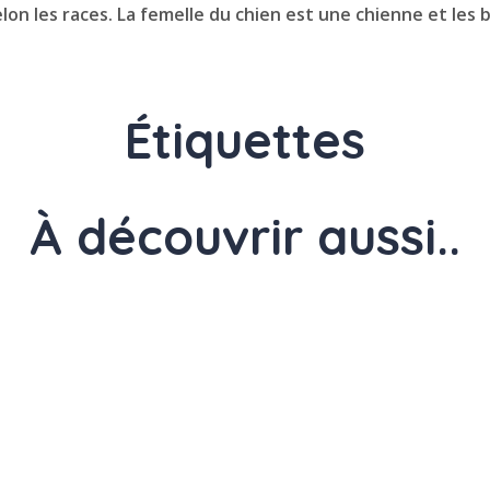
on les races. La femelle du chien est une chienne et les 
Étiquettes
À découvrir aussi..