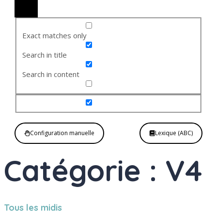
Exact matches only
Search in title
Search in content
Configuration manuelle
Lexique (ABC)
Catégorie : V4
Tous les midis