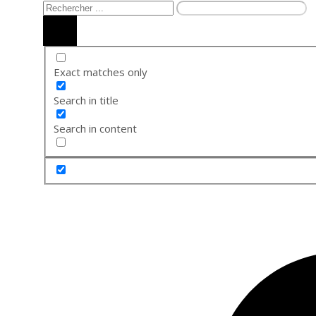
Exact matches only
Search in title
Search in content