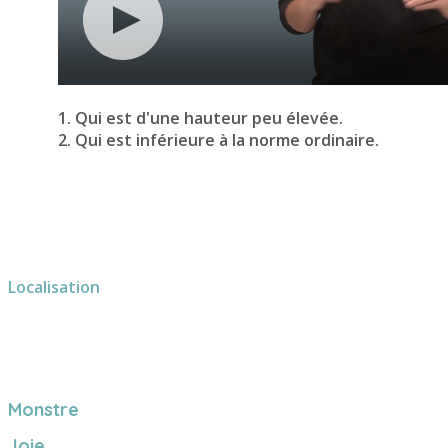
1. Qui est d'une hauteur peu élevée.
2. Qui est inférieure à la norme ordinaire.
Localisation
Monstre
Joie