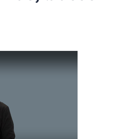
Adjectif