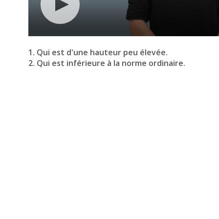
1. Qui est d'une hauteur peu élevée.
2. Qui est inférieure à la norme ordinaire.