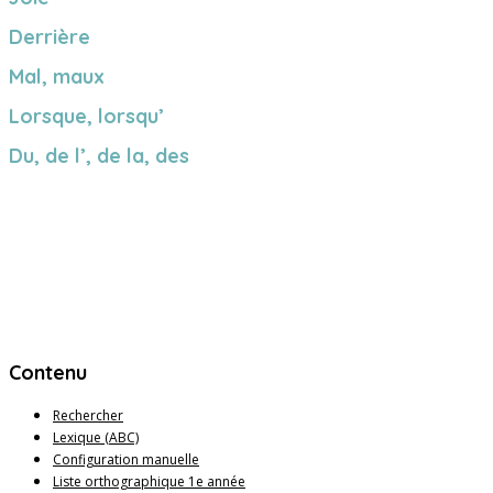
Derrière
Mal, maux
Lorsque, lorsqu’
Du, de l’, de la, des
Contenu
Rechercher
Lexique (ABC)
Configuration manuelle
Liste orthographique 1e année