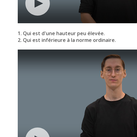
1. Qui est d'une hauteur peu élevée.
2. Qui est inférieure à la norme ordinaire.