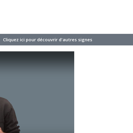
Cliquez ici pour découvrir d'autres signes