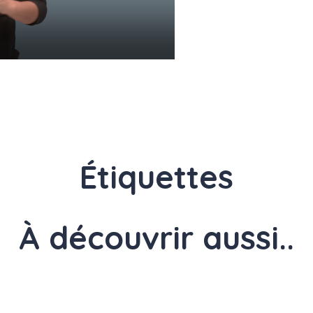
Étiquettes
À découvrir aussi..